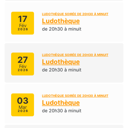
LUDOTHÈQUE SOIRÉE DE 20H30 À MINUIT
17
Ludothèque
Fév
de 20h30 à minuit
2026
LUDOTHÈQUE SOIRÉE DE 20H30 À MINUIT
27
Ludothèque
Fév
de 20h30 à minuit
2026
LUDOTHÈQUE SOIRÉE DE 20H30 À MINUIT
03
Ludothèque
Mar
de 20h30 à minuit
2026