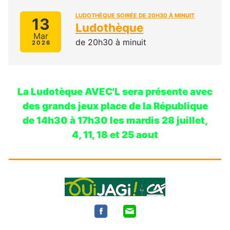
LUDOTHÈQUE SOIRÉE DE 20H30 À MINUIT
13
Ludothèque
Mar
de 20h30 à minuit
2026
La Ludotèque AVEC'L sera présente avec
des grands jeux place de la République
de 14h30 à 17h30 les mardis 28 juillet,
4, 11, 18 et 25 aout