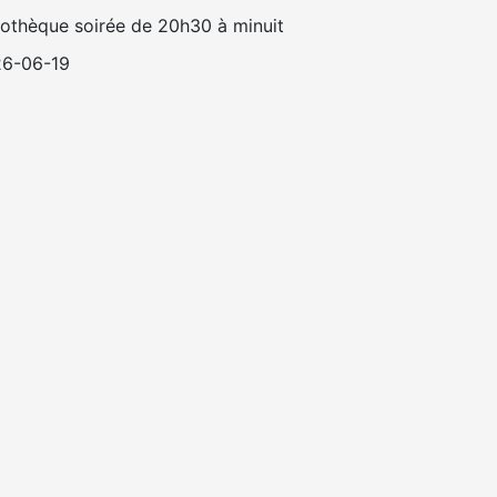
othèque soirée de 20h30 à minuit
6-06-19