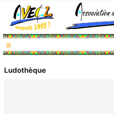
Ludothèque