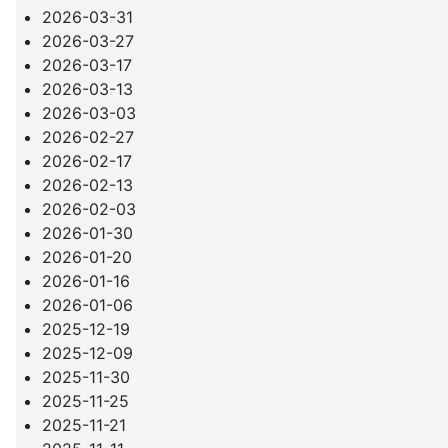
2026-03-31
2026-03-27
2026-03-17
2026-03-13
2026-03-03
2026-02-27
2026-02-17
2026-02-13
2026-02-03
2026-01-30
2026-01-20
2026-01-16
2026-01-06
2025-12-19
2025-12-09
2025-11-30
2025-11-25
2025-11-21