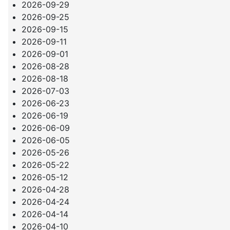
2026-09-29
2026-09-25
2026-09-15
2026-09-11
2026-09-01
2026-08-28
2026-08-18
2026-07-03
2026-06-23
2026-06-19
2026-06-09
2026-06-05
2026-05-26
2026-05-22
2026-05-12
2026-04-28
2026-04-24
2026-04-14
2026-04-10