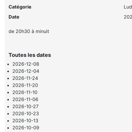
Catégorie
Lud
Date
202
de 20h30 à minuit
Toutes les dates
2026-12-08
2026-12-04
2026-11-24
2026-11-20
2026-11-10
2026-11-06
2026-10-27
2026-10-23
2026-10-13
2026-10-09