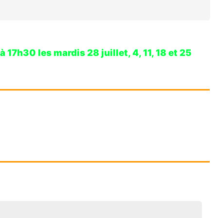
7h30 les mardis 28 juillet, 4, 11, 18 et 25