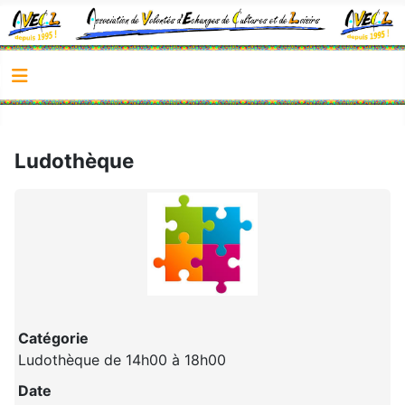
Ludothèque
Catégorie
Ludothèque de 14h00 à 18h00
Date