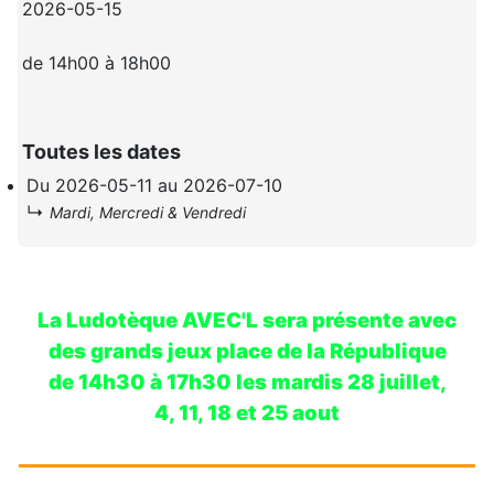
2026-05-15
de 14h00 à 18h00
Toutes les dates
Du
2026-05-11
au
2026-07-10
↳
Mardi, Mercredi & Vendredi
La Ludotèque AVEC'L sera présente avec
des grands jeux place de la République
de 14h30 à 17h30 les mardis 28 juillet,
4, 11, 18 et 25 aout